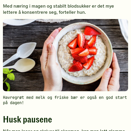
Med næring i magen og stabilt blodsukker er det mye
lettere å konsentrere seg, forteller hun.
Havregrøt med melk og friske bær er også en god start
på dagen!
Husk pausene