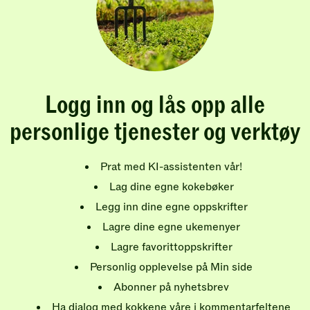
Logg inn og lås opp alle
personlige tjenester og verktøy
Prat med KI-assistenten vår!
Lag dine egne kokebøker
Legg inn dine egne oppskrifter
Lagre dine egne ukemenyer
Lagre favorittoppskrifter
Personlig opplevelse på Min side
Abonner på nyhetsbrev
Ha dialog med kokkene våre i kommentarfeltene