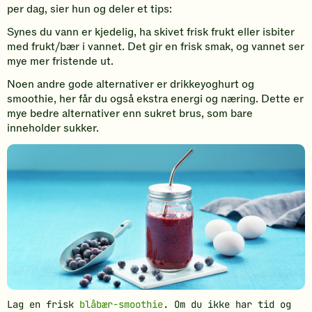
per dag, sier hun og deler et tips:
Synes du vann er kjedelig, ha skivet frisk frukt eller isbiter
med frukt/bær i vannet. Det gir en frisk smak, og vannet ser
mye mer fristende ut.
Noen andre gode alternativer er drikkeyoghurt og
smoothie, her får du også ekstra energi og næring. Dette er
mye bedre alternativer enn sukret brus, som bare
inneholder sukker.
Lag en frisk
blåbær-smoothie
. Om du ikke har tid og