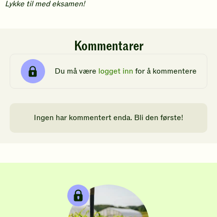
Lykke til med eksamen!
Kommentarer
Du må være
logget inn
for å kommentere
Ingen har kommentert enda. Bli den første!