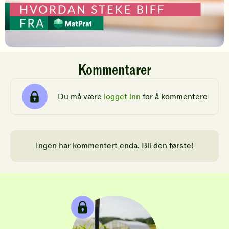
Kommentarer
Du må være
logget inn
for å kommentere
Ingen har kommentert enda. Bli den første!