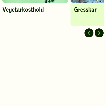
Vegetarkosthold
Gresskar