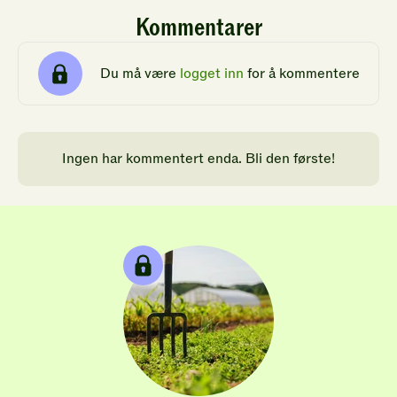
Kommentarer
Du må være
logget inn
for å kommentere
Ingen har kommentert enda. Bli den første!