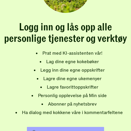
Logg inn og lås opp alle
personlige tjenester og verktøy
Prat med KI-assistenten vår!
Lag dine egne kokebøker
Legg inn dine egne oppskrifter
Lagre dine egne ukemenyer
Lagre favorittoppskrifter
Personlig opplevelse på Min side
Abonner på nyhetsbrev
Ha dialog med kokkene våre i kommentarfeltene