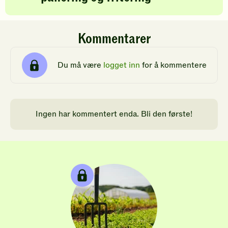
Kommentarer
Du må være
logget inn
for å kommentere
Ingen har kommentert enda. Bli den første!