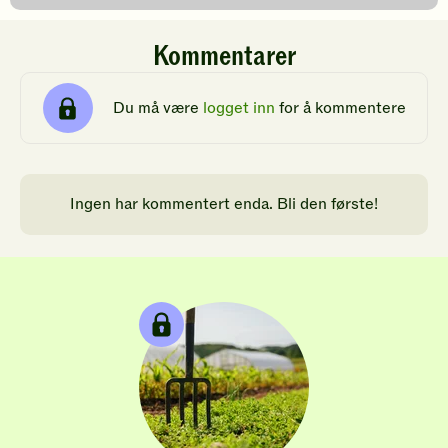
Kommentarer
Du må være
logget inn
for å kommentere
Ingen har kommentert enda. Bli den første!