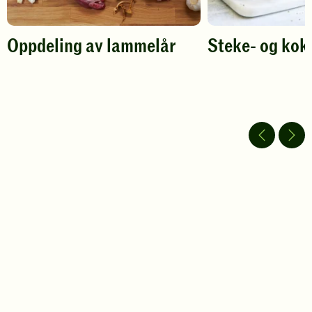
Oppdeling av lammelår
Steke- og kok