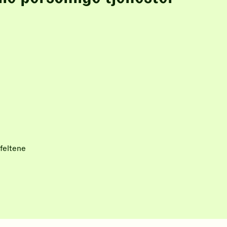
feltene