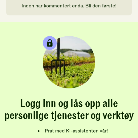
Ingen har kommentert enda. Bli den første!
Logg inn og lås opp alle
personlige tjenester og verktøy
Prat med KI-assistenten vår!