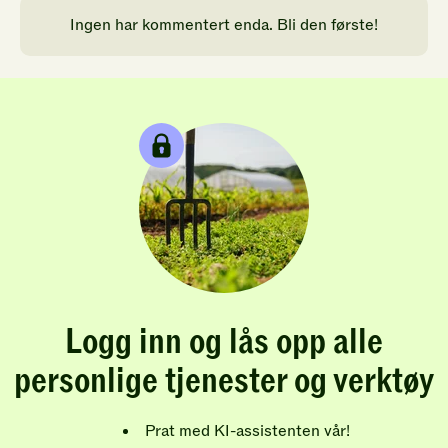
Ingen har kommentert enda. Bli den første!
Logg inn og lås opp alle
personlige tjenester og verktøy
Prat med KI-assistenten vår!