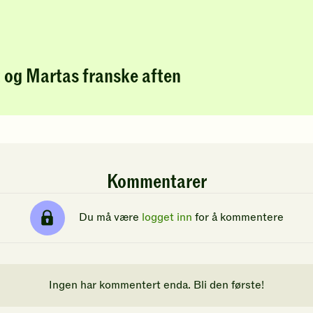
 og Martas franske aften
Kommentarer
Du må være
logget inn
for å kommentere
Ingen har kommentert enda. Bli den første!