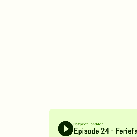
Matprat-podden
Episode 24 - Ferief