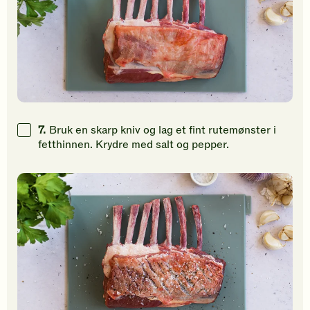
7.
Bruk en skarp kniv og lag et fint rutemønster i
fetthinnen. Krydre med salt og pepper.