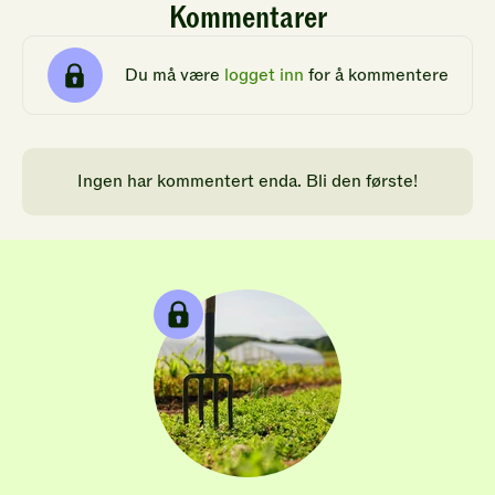
Kommentarer
Du må være
logget inn
for å kommentere
Ingen har kommentert enda. Bli den første!