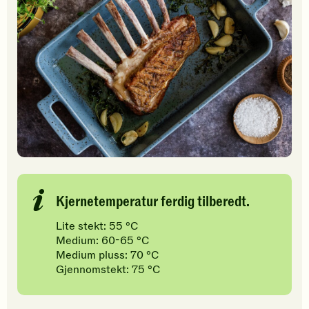
Kjernetemperatur ferdig tilberedt.
Lite stekt: 55 °C
Medium: 60-65 °C
Medium pluss: 70 °C
Gjennomstekt: 75 °C