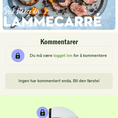
Kommentarer
Du må være
logget inn
for å kommentere
Ingen har kommentert enda. Bli den første!