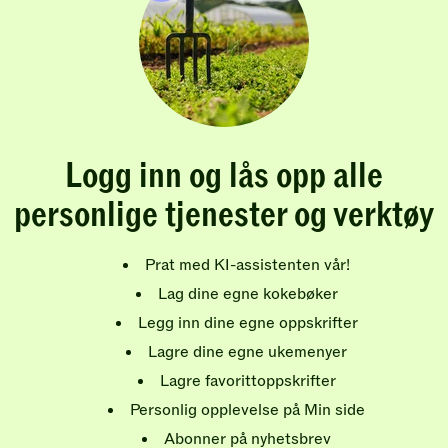
Logg inn og lås opp alle
personlige tjenester og verktøy
Prat med KI-assistenten vår!
Lag dine egne kokebøker
Legg inn dine egne oppskrifter
Lagre dine egne ukemenyer
Lagre favorittoppskrifter
Personlig opplevelse på Min side
Abonner på nyhetsbrev