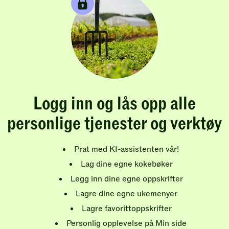
Logg inn og lås opp alle
personlige tjenester og verktøy
Prat med KI-assistenten vår!
Lag dine egne kokebøker
Legg inn dine egne oppskrifter
Lagre dine egne ukemenyer
Lagre favorittoppskrifter
Personlig opplevelse på Min side