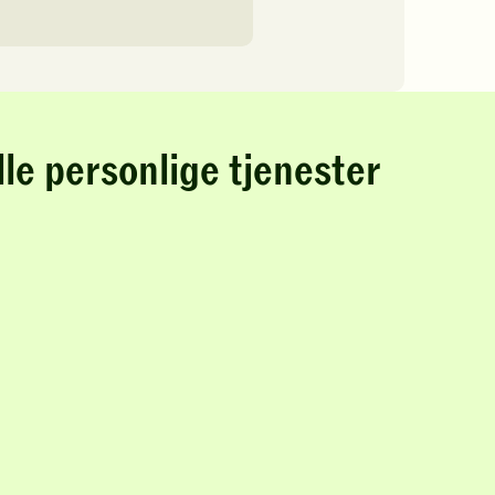
lle personlige tjenester