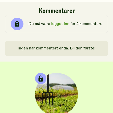
Kommentarer
Du må være
logget inn
for å kommentere
Ingen har kommentert enda. Bli den første!