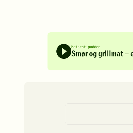
Matprat-podden
Smør og grillmat – 