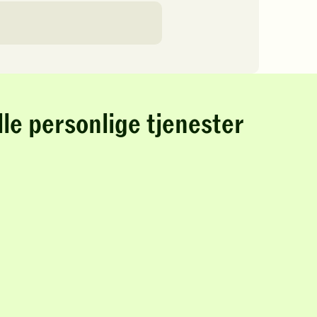
lle personlige tjenester