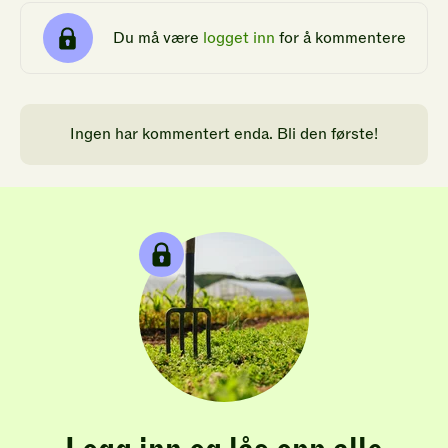
Du må være
logget inn
for å kommentere
Ingen har kommentert enda. Bli den første!