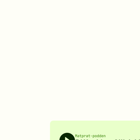
Matprat-podden