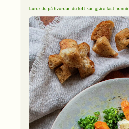
Lurer du på hvordan du lett kan gjøre fast honni