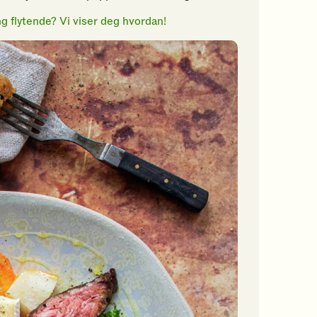
ng flytende? Vi viser deg hvordan!