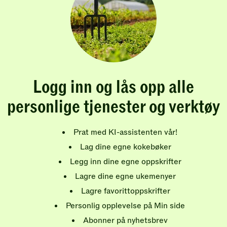
Logg inn og lås opp alle
personlige tjenester og verktøy
Prat med KI-assistenten vår!
Lag dine egne kokebøker
Legg inn dine egne oppskrifter
Lagre dine egne ukemenyer
Lagre favorittoppskrifter
Personlig opplevelse på Min side
Abonner på nyhetsbrev