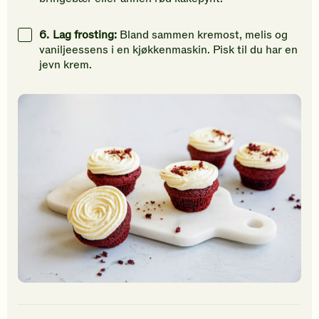
6.
Lag frosting:
Bland sammen kremost, melis og
vaniljeessens i en kjøkkenmaskin. Pisk til du har en
jevn krem.