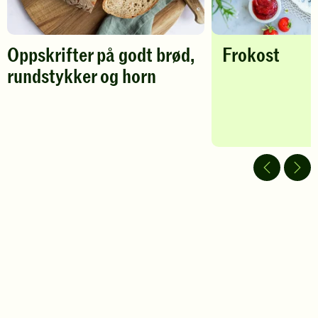
Oppskrifter på godt brød,
Frokost
rundstykker og horn