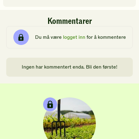
Kommentarer
Du må være
logget inn
for å kommentere
Ingen har kommentert enda. Bli den første!