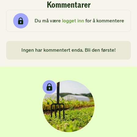
Kommentarer
Du må være
logget inn
for å kommentere
Ingen har kommentert enda. Bli den første!