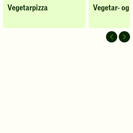
Vegetarpizza
Vegetar- og