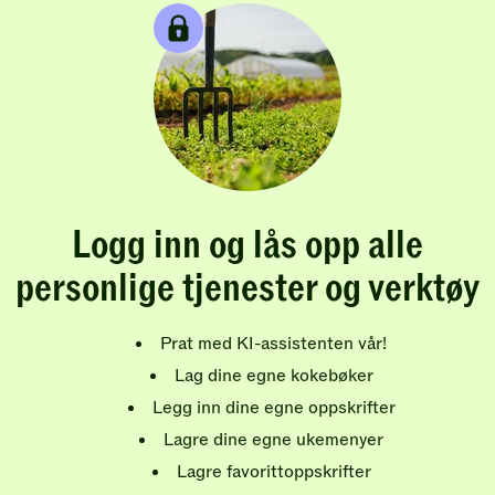
Logg inn og lås opp alle
personlige tjenester og verktøy
Prat med KI-assistenten vår!
Lag dine egne kokebøker
Legg inn dine egne oppskrifter
Lagre dine egne ukemenyer
Lagre favorittoppskrifter