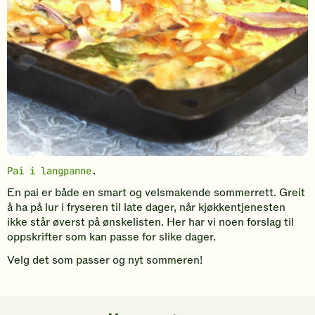
Pai i langpanne
.
En pai er både en smart og velsmakende sommerrett. Greit
å ha på lur i fryseren til late dager, når kjøkkentjenesten
ikke står øverst på ønskelisten. Her har vi noen forslag til
oppskrifter som kan passe for slike dager.
Velg det som passer og nyt sommeren!