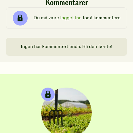
Kommentarer
Du må være
logget inn
for å kommentere
Ingen har kommentert enda. Bli den første!