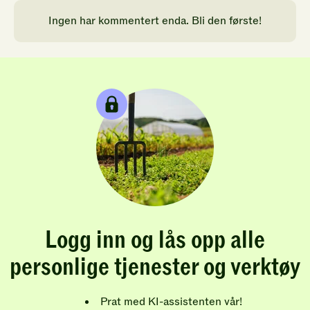
Ingen har kommentert enda. Bli den første!
Logg inn og lås opp alle
personlige tjenester og verktøy
Prat med KI-assistenten vår!