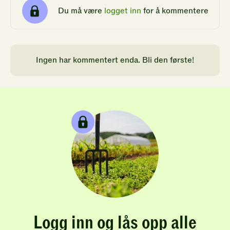
Du må være
logget inn
for å kommentere
Ingen har kommentert enda. Bli den første!
Logg inn og lås opp alle