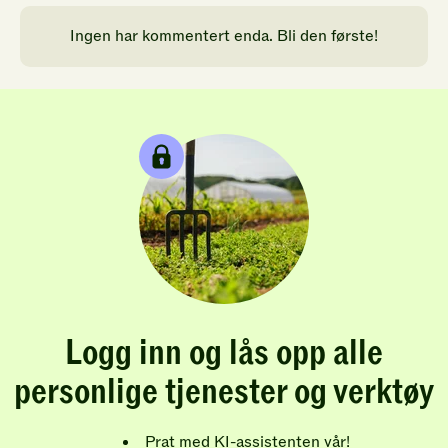
Ingen har kommentert enda. Bli den første!
Logg inn og lås opp alle
personlige tjenester og verktøy
Prat med KI-assistenten vår!