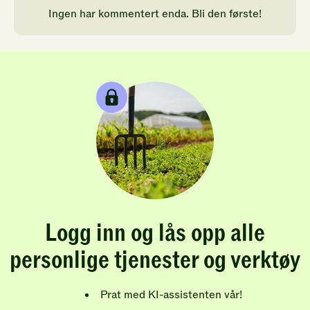
Ingen har kommentert enda. Bli den første!
Logg inn og lås opp alle
personlige tjenester og verktøy
Prat med KI-assistenten vår!