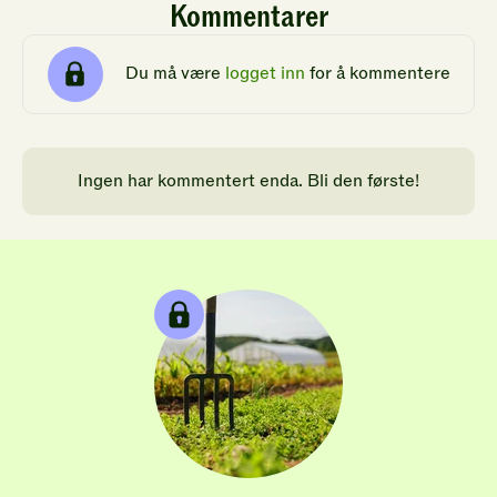
Kommentarer
Du må være
logget inn
for å kommentere
Ingen har kommentert enda. Bli den første!