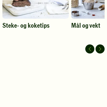
Steke- og koketips
Mål og vekt