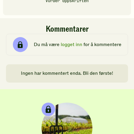
Vurder oppskriften
Kommentarer
Du må være
logget inn
for å kommentere
Ingen har kommentert enda. Bli den første!