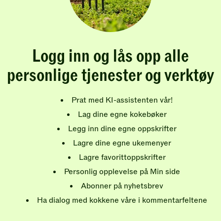
Logg inn og lås opp alle
personlige tjenester og verktøy
Prat med KI-assistenten vår!
Lag dine egne kokebøker
Legg inn dine egne oppskrifter
Lagre dine egne ukemenyer
Lagre favorittoppskrifter
Personlig opplevelse på Min side
Abonner på nyhetsbrev
Ha dialog med kokkene våre i kommentarfeltene