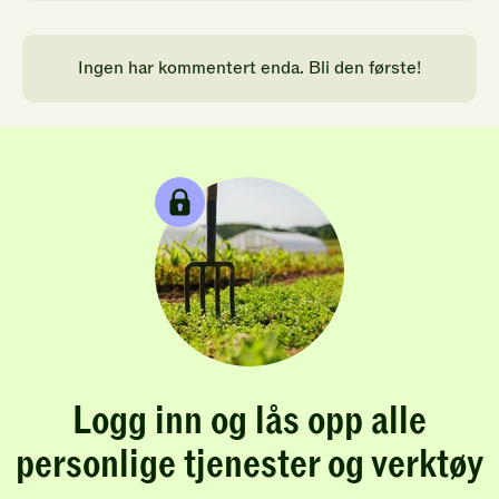
Ingen har kommentert enda. Bli den første!
Logg inn og lås opp alle
personlige tjenester og verktøy