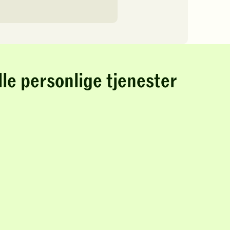
lle personlige tjenester