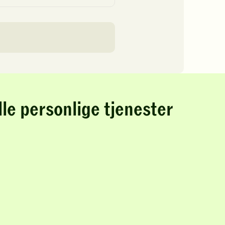
lle personlige tjenester