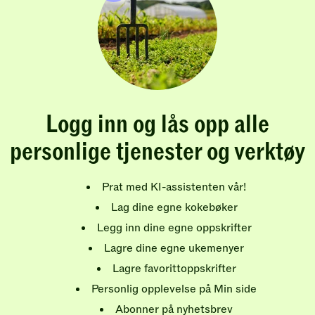
Logg inn og lås opp alle
personlige tjenester og verktøy
Prat med KI-assistenten vår!
Lag dine egne kokebøker
Legg inn dine egne oppskrifter
Lagre dine egne ukemenyer
Lagre favorittoppskrifter
Personlig opplevelse på Min side
Abonner på nyhetsbrev