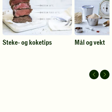
Steke- og koketips
Mål og vekt