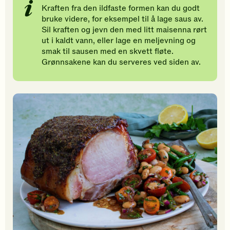
Kraften fra den ildfaste formen kan du godt
bruke videre, for eksempel til å lage saus av.
Sil kraften og jevn den med litt maisenna rørt
ut i kaldt vann, eller lage en meljevning og
smak til sausen med en skvett fløte.
Grønnsakene kan du serveres ved siden av.