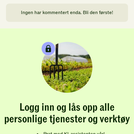
Ingen har kommentert enda. Bli den første!
Logg inn og lås opp alle
personlige tjenester og verktøy