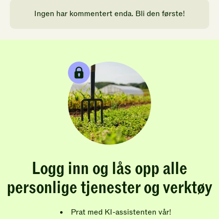
Ingen har kommentert enda. Bli den første!
Logg inn og lås opp alle
personlige tjenester og verktøy
Prat med KI-assistenten vår!