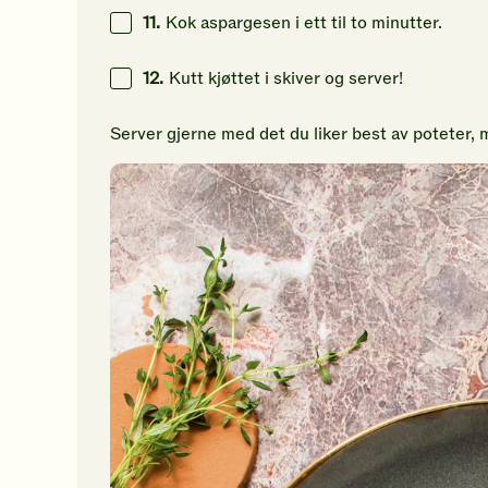
11.
Kok aspargesen i ett til to minutter.
12.
Kutt kjøttet i skiver og server!
Server gjerne med det du liker best av poteter,