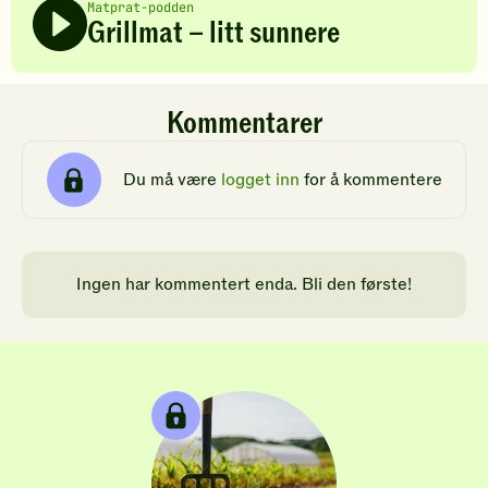
Matprat-podden
Grillmat – litt sunnere
Kommentarer
Du må være
logget inn
for å kommentere
Ingen har kommentert enda. Bli den første!