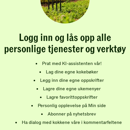
Logg inn og lås opp alle
personlige tjenester og verktøy
Prat med KI-assistenten vår!
Lag dine egne kokebøker
Legg inn dine egne oppskrifter
Lagre dine egne ukemenyer
Lagre favorittoppskrifter
Personlig opplevelse på Min side
Abonner på nyhetsbrev
Ha dialog med kokkene våre i kommentarfeltene