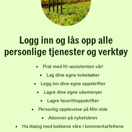
Logg inn og lås opp alle
personlige tjenester og verktøy
Prat med KI-assistenten vår!
Lag dine egne kokebøker
Legg inn dine egne oppskrifter
Lagre dine egne ukemenyer
Lagre favorittoppskrifter
Personlig opplevelse på Min side
Abonner på nyhetsbrev
Ha dialog med kokkene våre i kommentarfeltene