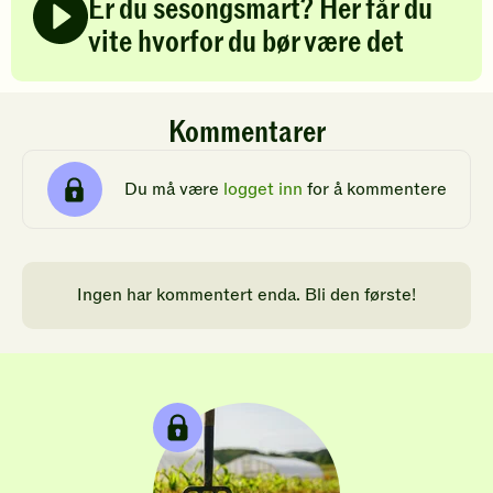
Er du sesongsmart? Her får du
vite hvorfor du bør være det
Kommentarer
Du må være
logget inn
for å kommentere
Ingen har kommentert enda. Bli den første!