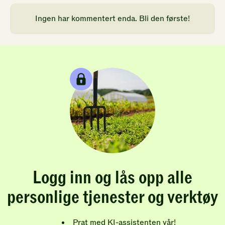
Ingen har kommentert enda. Bli den første!
Logg inn og lås opp alle
personlige tjenester og verktøy
Prat med KI-assistenten vår!