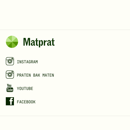
INSTAGRAM
PRATEN BAK MATEN
YOUTUBE
FACEBOOK