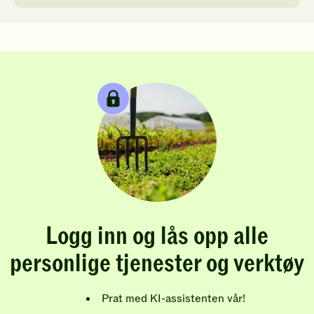
Logg inn og lås opp alle
personlige tjenester og verktøy
Prat med KI-assistenten vår!