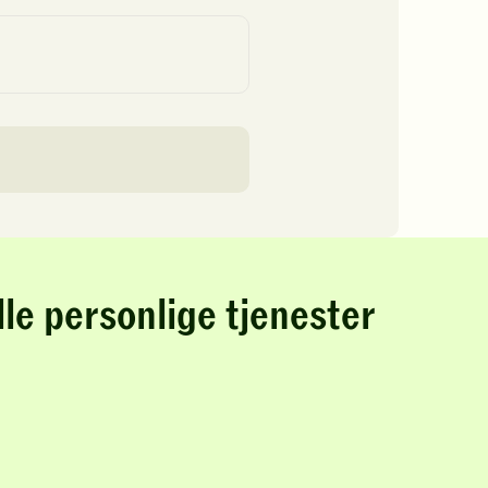
lle personlige tjenester