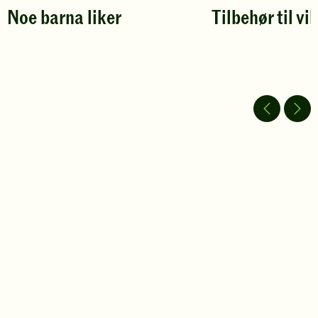
Noe barna liker
Tilbehør til vil