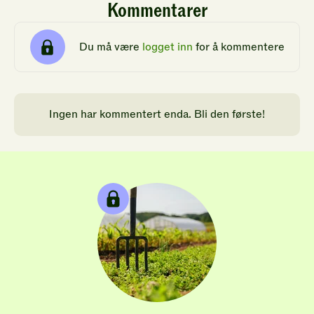
Kommentarer
Du må være
logget inn
for å kommentere
Ingen har kommentert enda. Bli den første!