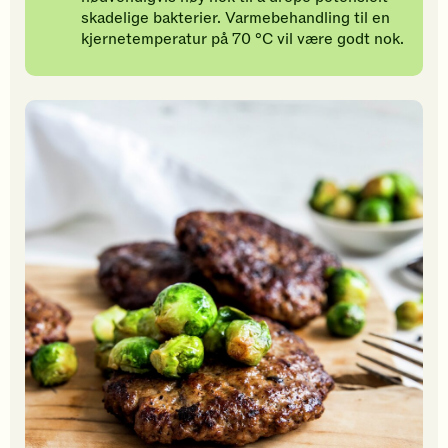
skadelige bakterier. Varmebehandling til en
kjernetemperatur på 70 °C vil være godt nok.