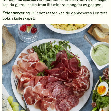
kan du gjerne sette frem litt mindre mengder av gangen.
Etter servering
: Blir det rester, kan de oppbevares i en tett
boks i kjøleskapet.