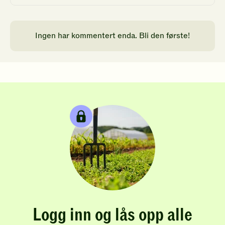
Ingen har kommentert enda. Bli den første!
Logg inn og lås opp alle