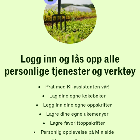
Logg inn og lås opp alle
personlige tjenester og verktøy
Prat med KI-assistenten vår!
Lag dine egne kokebøker
Legg inn dine egne oppskrifter
Lagre dine egne ukemenyer
Lagre favorittoppskrifter
Personlig opplevelse på Min side