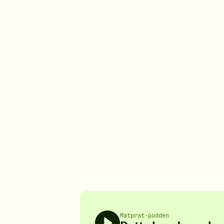
Matprat-podden