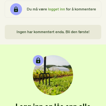
Du må være
logget inn
for å kommentere
Ingen har kommentert enda. Bli den første!