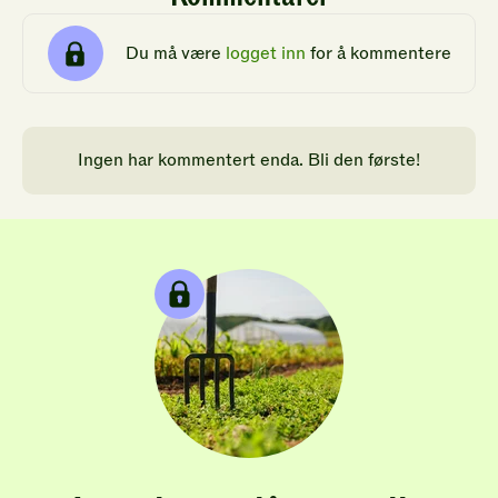
Du må være
logget inn
for å kommentere
Ingen har kommentert enda. Bli den første!