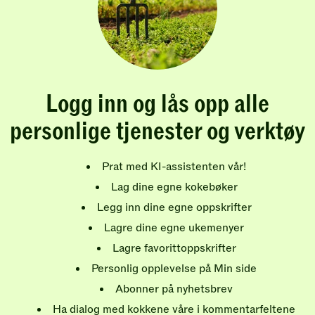
Logg inn og lås opp alle
personlige tjenester og verktøy
Prat med KI-assistenten vår!
Lag dine egne kokebøker
Legg inn dine egne oppskrifter
Lagre dine egne ukemenyer
Lagre favorittoppskrifter
Personlig opplevelse på Min side
Abonner på nyhetsbrev
Ha dialog med kokkene våre i kommentarfeltene