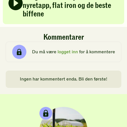
nyretapp, flat iron og de beste
biffene
Kommentarer
Du må være
logget inn
for å kommentere
Ingen har kommentert enda. Bli den første!