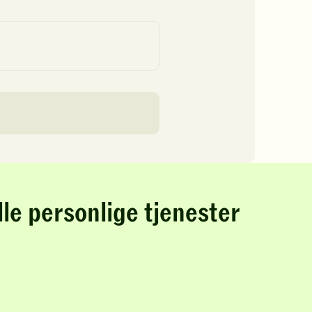
lle personlige tjenester