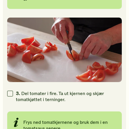
3.
Del tomater i fire. Ta ut kjernen og skjær
tomatkjøttet i terninger.
Frys ned tomatkjernene og bruk dem i en
tomatsaus senere.