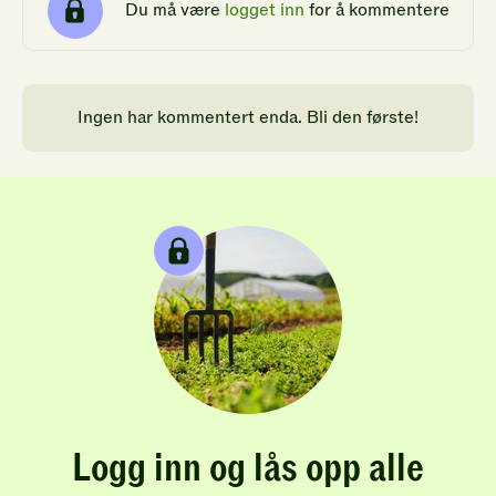
Du må være
logget inn
for å kommentere
Ingen har kommentert enda. Bli den første!
Logg inn og lås opp alle